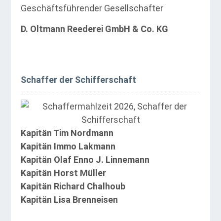
Geschäftsführender Gesellschafter
D. Oltmann Reederei GmbH & Co. KG
Schaffer der Schifferschaft
Kapitän Tim Nordmann
Kapitän Immo Lakmann
Kapitän Olaf Enno J. Linnemann
Kapitän Horst Müller
Kapitän Richard Chalhoub
Kapitän Lisa Brenneisen