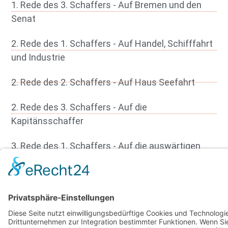
1. Rede des 3. Schaffers - Auf Bremen und den
Senat
2. Rede des 1. Schaffers - Auf Handel, Schifffahrt
und Industrie
2. Rede des 2. Schaffers - Auf Haus Seefahrt
2. Rede des 3. Schaffers - Auf die
Kapitänsschaffer
3. Rede des 1. Schaffers - Auf die auswärtigen
Gäste
Rede des Kapitänsschaffers auf die
kaufmännischen Schaffer
Kapitänsrede auf Reeder und Kaufleute