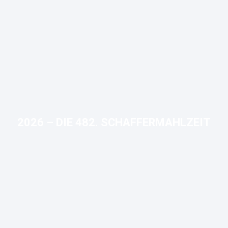
2026 – DIE 482. SCHAFFERMAHLZEIT