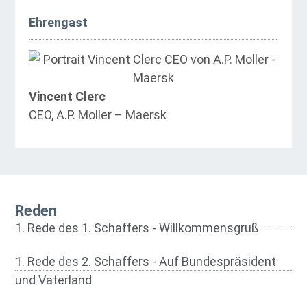
Ehrengast
Vincent Clerc
CEO, A.P. Moller – Maersk
Reden
1. Rede des 1. Schaffers - Willkommensgruß
1. Rede des 2. Schaffers - Auf Bundespräsident
und Vaterland