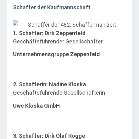
Schaffer der Kaufmannschaft
1. Schaffer:
Dirk Zeppenfeld
Geschäftsführender Gesellschafter
Unternehmensgruppe Zeppenfeld
2. Schafferin: Nadine Kloska
Geschäftsführende Gesellschafterin
Uwe Kloska GmbH
3. Schaffer: Dirk Olaf Rogge