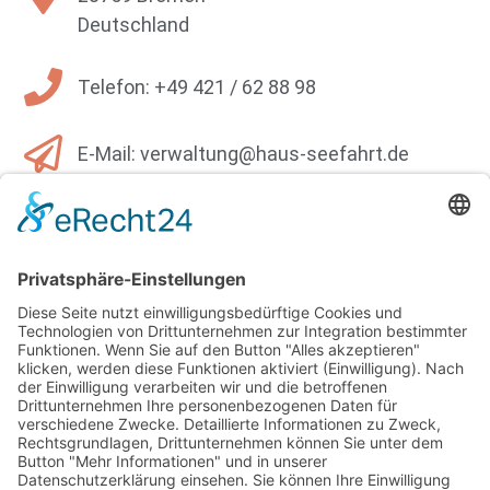
Deutschland
Telefon: +49 421 / 62 88 98
E-Mail: verwaltung@haus-seefahrt.de
Name
E-Mail
Nachricht