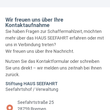
Wir freuen uns über Ihre
Kontaktaufnahme
Sie haben Fragen zur Schaffermahlzeit, möchten
mehr über das HAUS SEEFAHRT erfahren oder mit
uns in Verbindung treten?
Wir freuen uns über Ihre Nachricht.
Nutzen Sie das Kontaktformular oder schreiben
Sie uns direkt – wir melden uns zeitnah bei Ihnen
zurück.
Stiftung HAUS SEEFAHRT
Seefahrtshof / Verwaltung
Seefahrtstraße 25
28759 Bremen