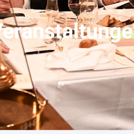
eranstaltung