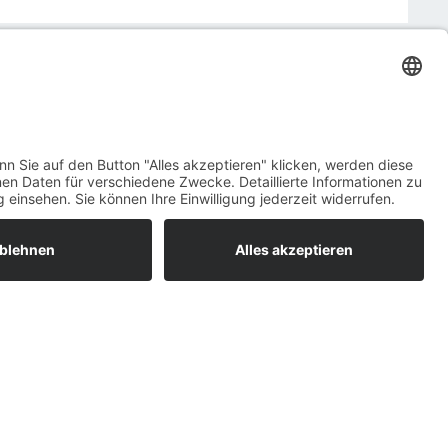
uns auf.