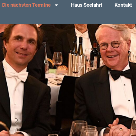
Die nächsten Termine
Haus Seefahrt
Kontakt