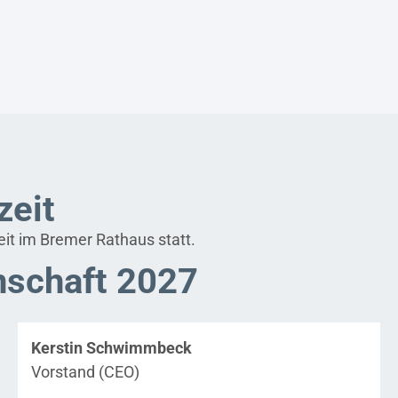
zeit
eit im Bremer Rathaus statt.
nschaft 2027
Kerstin Schwimmbeck
Vorstand (CEO)