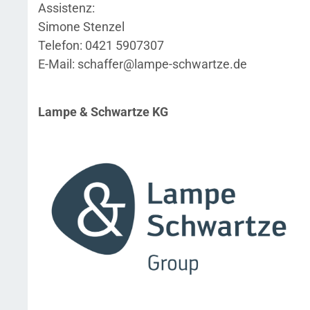
Assistenz:
Simone Stenzel
Telefon: 0421 5907307
E-Mail: schaffer@lampe-schwartze.de
Lampe & Schwartze KG