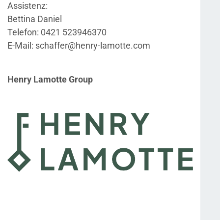
Assistenz:
Bettina Daniel
Telefon: 0421 523946370
E-Mail: schaffer@henry-lamotte.com
Henry Lamotte Group