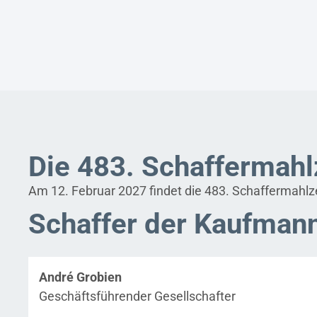
Die 483. Schaffermahl
Am 12. Februar 2027 findet die 483. Schaffermahlz
Schaffer der Kaufman
André Grobien
Geschäftsführender Gesellschafter