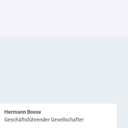
Hermann Bosse
Geschäftsführender Gesellschafter