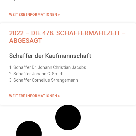
WEITERE INFORMATIONEN »
2022 – DIE 478. SCHAFFERMAHLZEIT –
ABGESAGT
Schaffer der Kaufmannschaft
1. Schaffer Dr. Johann Christian Jacobs
2. Schaffer Johann G. Smidt
3. Schaffer Cornelius Strangemann
WEITERE INFORMATIONEN »