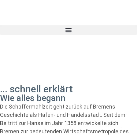
... schnell erklärt
Wie alles begann
Die Schaffermahlzeit geht zurück auf Bremens
Geschichte als Hafen- und Handelsstadt. Seit dem
Beitritt zur Hanse im Jahr 1358 entwickelte sich
Bremen zur bedeutenden Wirtschaftsmetropole des