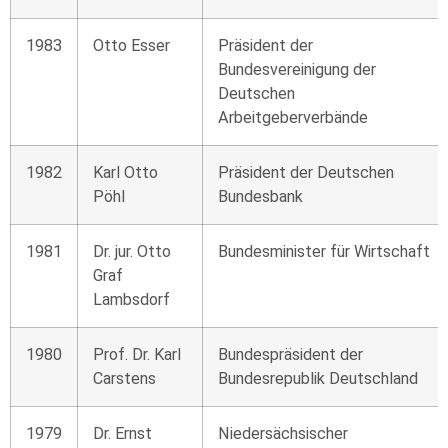
1983
Otto Esser
Präsident der
Bundesvereinigung der
Deutschen
Arbeitgeberverbände
1982
Karl Otto
Präsident der Deutschen
Pöhl
Bundesbank
1981
Dr. jur. Otto
Bundesminister für Wirtschaft
Graf
Lambsdorf
1980
Prof. Dr. Karl
Bundespräsident der
Carstens
Bundesrepublik Deutschland
1979
Dr. Ernst
Niedersächsischer