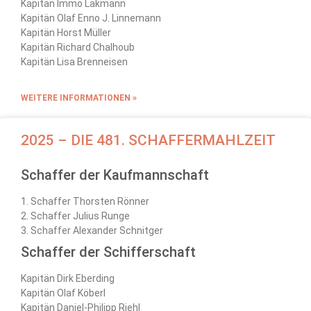
Kapitän Immo Lakmann
Kapitän Olaf Enno J. Linnemann
Kapitän Horst Müller
Kapitän Richard Chalhoub
Kapitän Lisa Brenneisen
WEITERE INFORMATIONEN »
2025 – DIE 481. SCHAFFERMAHLZEIT
Schaffer der Kaufmannschaft
1. Schaffer Thorsten Rönner
2. Schaffer Julius Runge
3. Schaffer Alexander Schnitger
Schaffer der Schifferschaft
Kapitän Dirk Eberding
Kapitän Olaf Köberl
Kapitän Daniel-Philipp Riehl