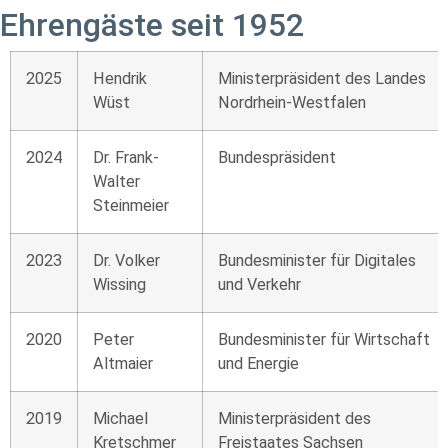
Ehrengäste seit 1952
2025
Hendrik
Ministerpräsident des Landes
Wüst
Nordrhein-Westfalen
2024
Dr. Frank-
Bundespräsident
Walter
Steinmeier
2023
Dr. Volker
Bundesminister für Digitales
Wissing
und Verkehr
2020
Peter
Bundesminister für Wirtschaft
Altmaier
und Energie
2019
Michael
Ministerpräsident des
Kretschmer
Freistaates Sachsen