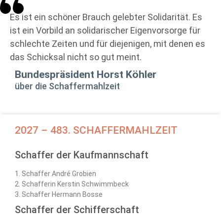
Es ist ein schöner Brauch gelebter Solidarität. Es
ist ein Vorbild an solidarischer Eigenvorsorge für
schlechte Zeiten und für diejenigen, mit denen es
das Schicksal nicht so gut meint.
Bundespräsident Horst Köhler
über die Schaffermahlzeit
2027 – 483. SCHAFFERMAHLZEIT
Schaffer der Kaufmannschaft
1. Schaffer André Grobien
2. Schafferin Kerstin Schwimmbeck
3. Schaffer Hermann Bosse
Schaffer der Schifferschaft