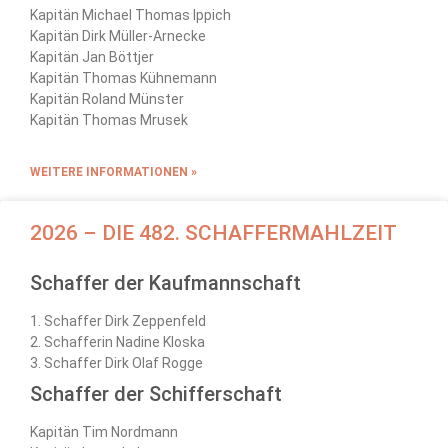
Kapitän Michael Thomas Ippich
Kapitän Dirk Müller-Arnecke
Kapitän Jan Böttjer
Kapitän Thomas Kühnemann
Kapitän Roland Münster
Kapitän Thomas Mrusek
WEITERE INFORMATIONEN »
2026 – DIE 482. SCHAFFERMAHLZEIT
Schaffer der Kaufmannschaft
1. Schaffer Dirk Zeppenfeld
2. Schafferin Nadine Kloska
3. Schaffer Dirk Olaf Rogge
Schaffer der Schifferschaft
Kapitän Tim Nordmann