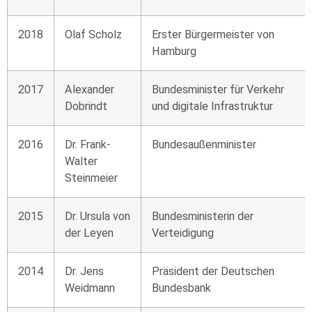
2018
Olaf Scholz
Erster Bürgermeister von
Hamburg
2017
Alexander
Bundesminister für Verkehr
Dobrindt
und digitale Infrastruktur
2016
Dr. Frank-
Bundesaußenminister
Walter
Steinmeier
2015
Dr. Ursula von
Bundesministerin der
der Leyen
Verteidigung
2014
Dr. Jens
Präsident der Deutschen
Weidmann
Bundesbank