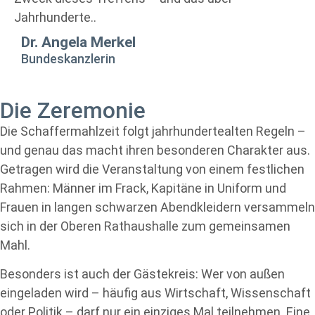
Jahrhunderte..
Dr. Angela Merkel
Bundeskanzlerin
Die Zeremonie
Die Schaffermahlzeit folgt jahrhundertealten Regeln –
und genau das macht ihren besonderen Charakter aus.
Getragen wird die Veranstaltung von einem festlichen
Rahmen: Männer im Frack, Kapitäne in Uniform und
Frauen in langen schwarzen Abendkleidern versammeln
sich in der Oberen Rathaushalle zum gemeinsamen
Mahl.
Besonders ist auch der Gästekreis: Wer von außen
eingeladen wird – häufig aus Wirtschaft, Wissenschaft
oder Politik – darf nur ein einziges Mal teilnehmen. Eine