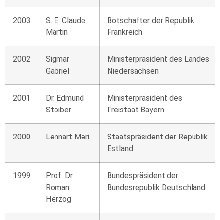
2003
S. E. Claude
Botschafter der Republik
Martin
Frankreich
2002
Sigmar
Ministerpräsident des Landes
Gabriel
Niedersachsen
2001
Dr. Edmund
Ministerpräsident des
Stoiber
Freistaat Bayern
2000
Lennart Meri
Staatspräsident der Republik
Estland
1999
Prof. Dr.
Bundespräsident der
Roman
Bundesrepublik Deutschland
Herzog