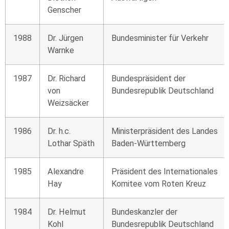
Genscher
1988
Dr. Jürgen
Bundesminister für Verkehr
Warnke
1987
Dr. Richard
Bundespräsident der
von
Bundesrepublik Deutschland
Weizsäcker
1986
Dr. h.c.
Ministerpräsident des Landes
Lothar Späth
Baden-Württemberg
1985
Alexandre
Präsident des Internationales
Hay
Komitee vom Roten Kreuz
1984
Dr. Helmut
Bundeskanzler der
Kohl
Bundesrepublik Deutschland