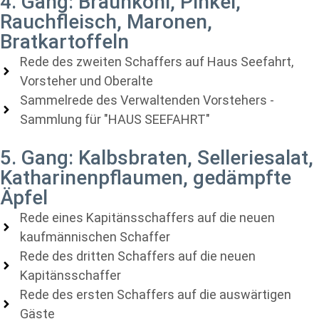
4. Gang: Braunkohl, Pinkel,
Rauchfleisch, Maronen,
Bratkartoffeln
Rede des zweiten Schaffers auf Haus Seefahrt,
Vorsteher und Oberalte
Sammelrede des Verwaltenden Vorstehers -
Sammlung für "HAUS SEEFAHRT"
5. Gang: Kalbsbraten, Selleriesalat,
Katharinenpflaumen, gedämpfte
Äpfel
Rede eines Kapitänsschaffers auf die neuen
kaufmännischen Schaffer
Rede des dritten Schaffers auf die neuen
Kapitänsschaffer
Rede des ersten Schaffers auf die auswärtigen
Gäste