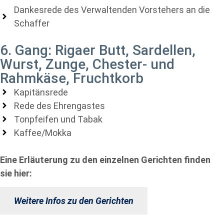
Dankesrede des Verwaltenden Vorstehers an die
Schaffer
6. Gang: Rigaer Butt, Sardellen,
Wurst, Zunge, Chester- und
Rahmkäse, Fruchtkorb
Kapitänsrede
Rede des Ehrengastes
Tonpfeifen und Tabak
Kaffee/Mokka
Eine Erläuterung zu den einzelnen Gerichten finden
sie hier:
Weitere Infos zu den Gerichten