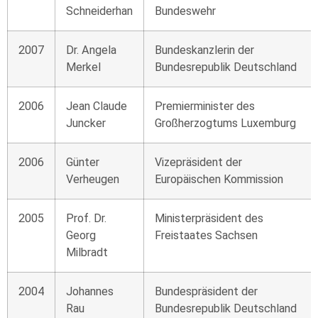
Schneiderhan
Bundeswehr
2007
Dr. Angela
Bundeskanzlerin der
Merkel
Bundesrepublik Deutschland
2006
Jean Claude
Premierminister des
Juncker
Großherzogtums Luxemburg
2006
Günter
Vizepräsident der
Verheugen
Europäischen Kommission
2005
Prof. Dr.
Ministerpräsident des
Georg
Freistaates Sachsen
Milbradt
2004
Johannes
Bundespräsident der
Rau
Bundesrepublik Deutschland