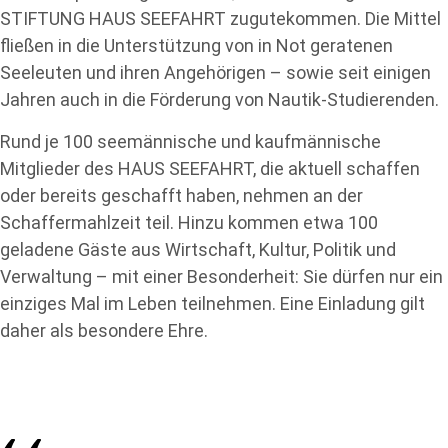
STIFTUNG HAUS SEEFAHRT zugutekommen. Die Mittel
fließen in die Unterstützung von in Not geratenen
Seeleuten und ihren Angehörigen – sowie seit einigen
Jahren auch in die Förderung von Nautik-Studierenden.
Rund je 100 seemännische und kaufmännische
Mitglieder des HAUS SEEFAHRT, die aktuell schaffen
oder bereits geschafft haben, nehmen an der
Schaffermahlzeit teil. Hinzu kommen etwa 100
geladene Gäste aus Wirtschaft, Kultur, Politik und
Verwaltung – mit einer Besonderheit: Sie dürfen nur ein
einziges Mal im Leben teilnehmen. Eine Einladung gilt
daher als besondere Ehre.