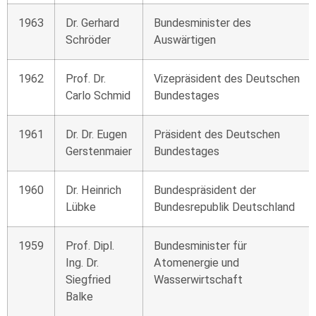
1963
Dr. Gerhard
Bundesminister des
Schröder
Auswärtigen
1962
Prof. Dr.
Vizepräsident des Deutschen
Carlo Schmid
Bundestages
1961
Dr. Dr. Eugen
Präsident des Deutschen
Gerstenmaier
Bundestages
1960
Dr. Heinrich
Bundespräsident der
Lübke
Bundesrepublik Deutschland
1959
Prof. Dipl.
Bundesminister für
Ing. Dr.
Atomenergie und
Siegfried
Wasserwirtschaft
Balke