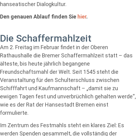
hanseatischer Dialogkultur.
Den genauen Ablauf finden Sie
hier
.
Die Schaffermahlzeit
Am 2. Freitag im Februar findet in der Oberen
Rathaushalle die Bremer Schaffermahlzeit statt – das
älteste, bis heute jährlich begangene
Freundschaftsmahl der Welt. Seit 1545 steht die
Veranstaltung für den Schulterschluss zwischen
Schifffahrt und Kaufmannschaft – „damit sie zu
ewigen Tagen fest und unverbrüchlich gehalten werde“,
wie es der Rat der Hansestadt Bremen einst
formulierte.
Im Zentrum des Festmahls steht ein klares Ziel: Es
werden Spenden gesammelt, die vollständig der