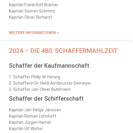
Kapitän Frank Rolf Krämer
Kapitän Soeren Schmitz
Kapitän Oliver Richardt
WEITERE INFORMATIONEN »
2024 – DIE 480. SCHAFFERMAHLZEIT
Schaffer der Kaufmannschaft
1. Schaffer Philip W. Herwig
2. Schafferin Dr. Heidi Armbruster-Domeyer
3. Schaffer Jan-Oliver Buhlmann
Schaffer der Schifferschaft
Kapitän Jan-Helge Janssen
Kapitän Roman Lehnhoff
Kapitän Jürgen Hamel
Kapitän Ulf Wolter