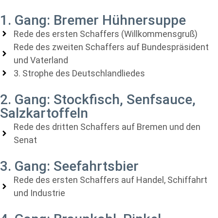
1. Gang: Bremer Hühnersuppe
Rede des ersten Schaffers (Willkommensgruß)
Rede des zweiten Schaffers auf Bundespräsident
und Vaterland
3. Strophe des Deutschlandliedes
2. Gang: Stockfisch, Senfsauce,
Salzkartoffeln
Rede des dritten Schaffers auf Bremen und den
Senat
3. Gang: Seefahrtsbier
Rede des ersten Schaffers auf Handel, Schiffahrt
und Industrie