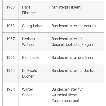
1968
Hans
Ministerpräsident
Filbinger
1968
Georg Leber
Bundesminister für Verkehr
1967
Herbert
Bundesminister für
Wehner
Gesamtdeutsche Fragen
1966
Paul Lücke
Bundesminister des Innern
1965
Dr. Ewald
Bundesminister für Justiz
Bucher
1964
Walter
Bundesminister für
Scheel
wirtschaftliche
Zusammenarbeit