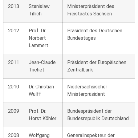
2013
Stanislaw
Ministerpräsident des
Tillich
Freistaates Sachsen
2012
Prof. Dr.
Präsident des Deutschen
Norbert
Bundestages
Lammert
2011
Jean-Claude
Präsident der Europäischen
Trichet
Zentralbank
2010
Dr. Christian
Niedersächsischer
Wulff
Ministerpräsident
2009
Prof. Dr.
Bundespräsident der
Horst Köhler
Bundesrepublik Deutschland
2008
Wolfgang
Generalinspekteur der