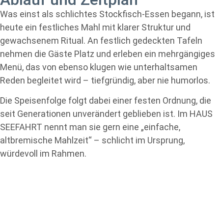
Was einst als schlichtes Stockfisch-Essen begann, ist
heute ein festliches Mahl mit klarer Struktur und
gewachsenem Ritual. An festlich gedeckten Tafeln
nehmen die Gäste Platz und erleben ein mehrgängiges
Menü, das von ebenso klugen wie unterhaltsamen
Reden begleitet wird – tiefgründig, aber nie humorlos.
Die Speisenfolge folgt dabei einer festen Ordnung, die
seit Generationen unverändert geblieben ist. Im HAUS
SEEFAHRT nennt man sie gern eine „einfache,
altbremische Mahlzeit“ – schlicht im Ursprung,
würdevoll im Rahmen.