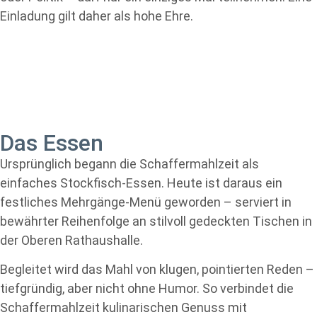
Einladung gilt daher als hohe Ehre.
Das Essen
Ursprünglich begann die Schaffermahlzeit als
einfaches Stockfisch-Essen. Heute ist daraus ein
festliches Mehrgänge-Menü geworden – serviert in
bewährter Reihenfolge an stilvoll gedeckten Tischen in
der Oberen Rathaushalle.
Begleitet wird das Mahl von klugen, pointierten Reden –
tiefgründig, aber nicht ohne Humor. So verbindet die
Schaffermahlzeit kulinarischen Genuss mit